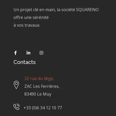
Un projet clé en main, la société SQUARENO
offre une sérénité
à vos travaux.
Contacts
32 rue du liège,
ZAC Les Ferrières,
83490 Le Muy
+33 (0)6 34 12 10 77