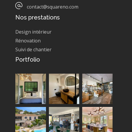
contact@squareno.com
Nos prestations
Design intérieur
Rénovation
Suivi de chantier
Portfolio