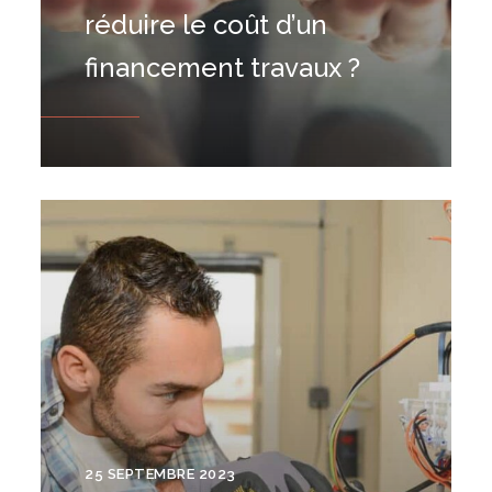
réduire le coût d’un
financement travaux ?
25 SEPTEMBRE 2023