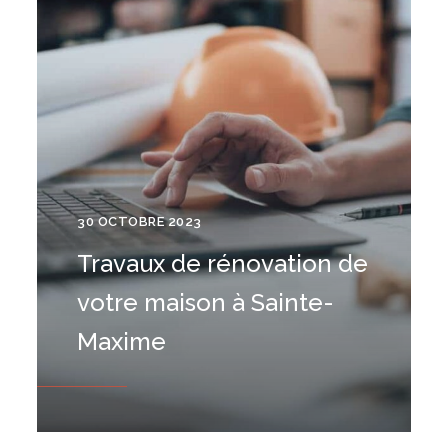
30 OCTOBRE 2023
Travaux de rénovation de
votre maison à Sainte-
Maxime