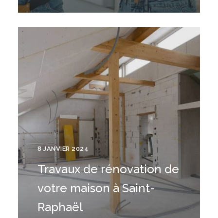
8 JANVIER 2024
Travaux de rénovation de
votre maison à Saint-
Raphaël