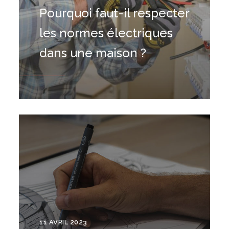
Pourquoi faut-il respecter
les normes électriques
dans une maison ?
11 AVRIL 2023