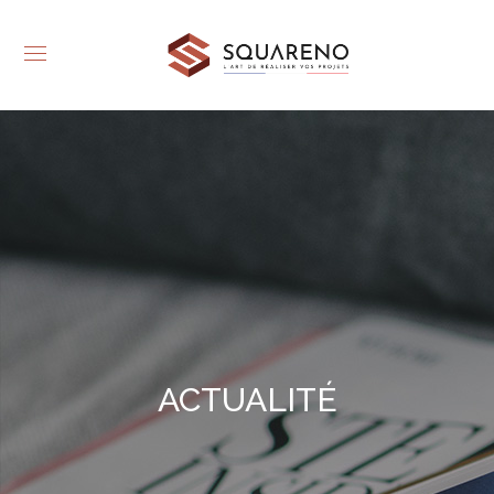
ACTUALITÉ