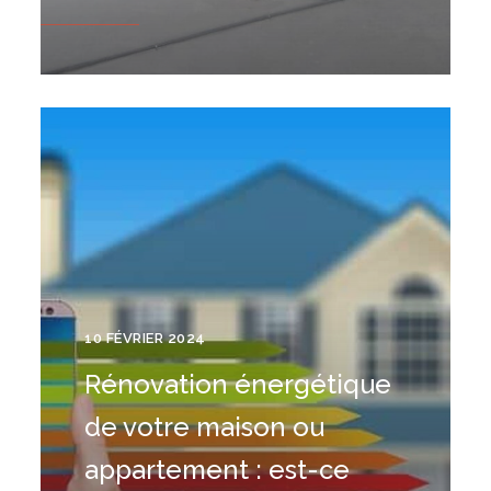
10 FÉVRIER 2024
Rénovation énergétique
de votre maison ou
appartement : est-ce