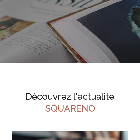
Découvrez l'actualité
SQUARENO