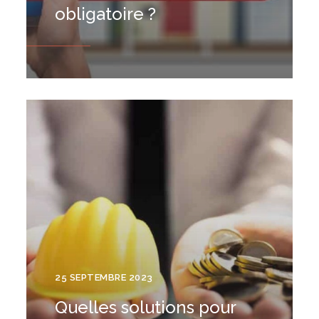
obligatoire ?
25 SEPTEMBRE 2023
Quelles solutions pour