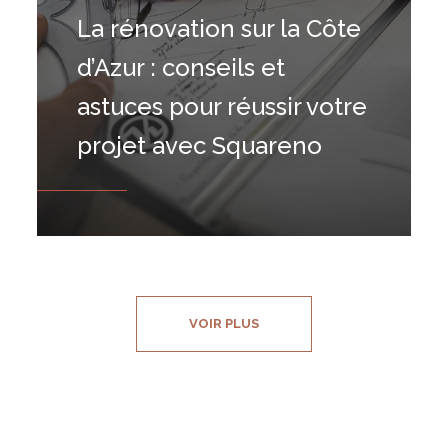
La rénovation sur la Côte
d’Azur : conseils et
astuces pour réussir votre
projet avec Squareno
VOIR PLUS