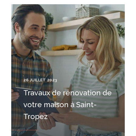
26 JUILLET 2023
Travaux de rénovation de
votre maison à Saint-
Tropez