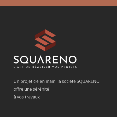
Un projet clé en main, la société SQUARENO
offre une sérénité
à vos travaux.