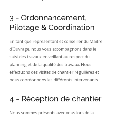
3 - Ordonnancement,
Pilotage & Coordination
En tant que représentant et conseiller du Maître
d’Ouvrage, nous vous accompagnons dans le
suivi des travaux en veillant au respect du
planning et de la qualité des travaux. Nous
effectuons des visites de chantier régulières et
nous coordonnons les différents intervenants.
4 - Réception de chantier
Nous sommes présents avec vous lors de la