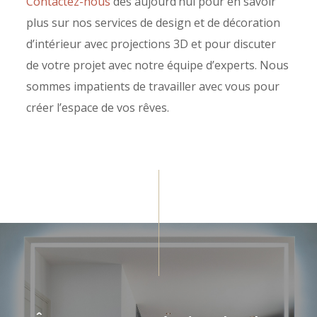
Contactez-nous
dès aujourd’hui pour en savoir
plus sur nos services de design et de décoration
d’intérieur avec projections 3D et pour discuter
de votre projet avec notre équipe d’experts. Nous
sommes impatients de travailler avec vous pour
créer l’espace de vos rêves.