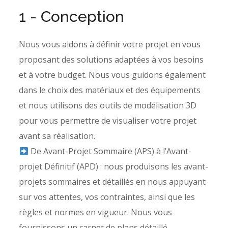
1 - Conception
Nous vous aidons à définir votre projet en vous
proposant des solutions adaptées à vos besoins
et à votre budget. Nous vous guidons également
dans le choix des matériaux et des équipements
et nous utilisons des outils de modélisation 3D
pour vous permettre de visualiser votre projet
avant sa réalisation.
De Avant-Projet Sommaire (APS) à l’Avant-
projet Définitif (APD) : nous produisons les avant-
projets sommaires et détaillés en nous appuyant
sur vos attentes, vos contraintes, ainsi que les
règles et normes en vigueur. Nous vous
fournissons un carnet de plans détaillé