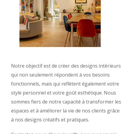
Notre objectif est de créer des designs intérieurs
qui non seulement répondent à vos besoins
fonctionnels, mais qui reflètent également votre
style personnel et votre goût esthétique. Nous
sommes fiers de notre capacité à transformer les
espaces et à améliorer la vie de nos clients grâce
à nos designs créatifs et pratiques.