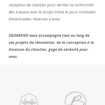
réception de chantier pour vérifier la conformité
des travaux avec le projet initial et pour constater
d’éventuelles réserves à lever.
SQUARENO vous accompagne tout au long de
vos projets de rénovation, de la conception à la
livraison du chantier, gage de sérénité pour
vous.