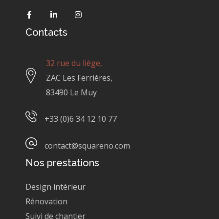
Contacts
32 rue du liège,
ZAC Les Ferrières,
83490 Le Muy
+33 (0)6 34 12 10 77
contact@squareno.com
Nos prestations
Design intérieur
Rénovation
Suivi de chantier