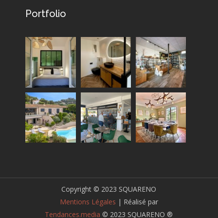
Portfolio
Copyright © 2023 SQUARENO
Mentions Légales
| Réalisé par
Tendances.media
© 2023 SQUARENO ®