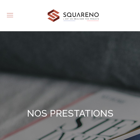
NOS PRESTATIONS