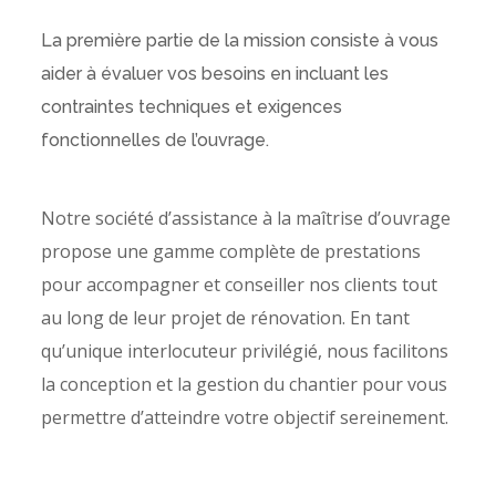
La première partie de la mission consiste à vous
aider à évaluer vos besoins en incluant les
contraintes techniques et exigences
fonctionnelles de l’ouvrage.
Notre société d’assistance à la maîtrise d’ouvrage
propose une gamme complète de prestations
pour accompagner et conseiller nos clients tout
au long de leur projet de rénovation. En tant
qu’unique interlocuteur privilégié, nous facilitons
la conception et la gestion du chantier pour vous
permettre d’atteindre votre objectif sereinement.