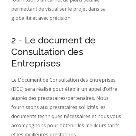
permettant de visualiser le projet dans sa
globalité et avec précision.
2 - Le document de
Consultation des
Entreprises
Le Document de Consultation des Entreprises
(DCE) sera réalisé pour établir un appel d’offre
auprès des prestataires/partenaires. Nous
fournissons aux prestataires sollicités les
documents techniques nécessaires et nous vous
accompagnons pour obtenir les meilleurs tarifs
et les meilleures prestations.