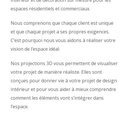
intérieur et de décoration sur mesure pour les
espaces résidentiels et commerciaux.
Nous comprenons que chaque client est unique
et que chaque projet a ses propres exigences.
C’est pourquoi nous vous aidons à réaliser votre
vision de l’espace idéal.
Nos projections 3D vous permettent de visualiser
votre projet de manière réaliste. Elles sont
conçues pour donner vie à votre projet de design
intérieur et pour vous aider à mieux comprendre
comment les éléments vont s’intégrer dans
l’espace.