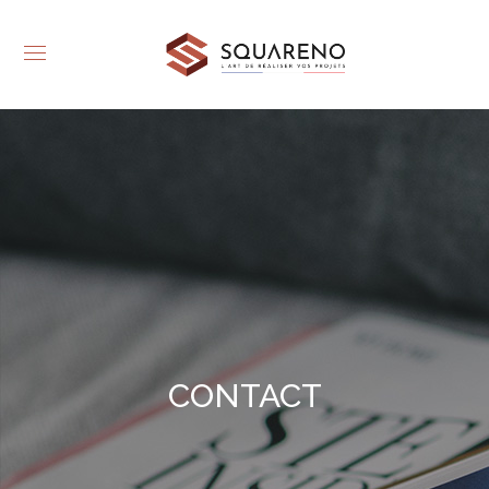
CONTACT