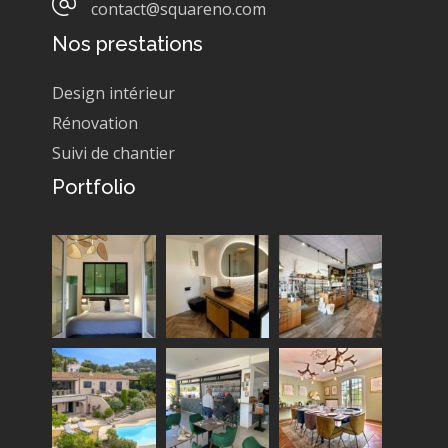
contact@squareno.com
Nos prestations
Design intérieur
Rénovation
Suivi de chantier
Portfolio