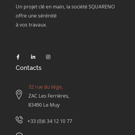
Un projet clé en main, la société SQUARENO
offre une sérénité
à vos travaux.
Contacts
32 rue du liège,
ZAC Les Ferrières,
83490 Le Muy
+33 (0)6 34 12 10 77