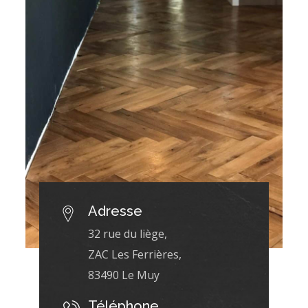
Adresse
32 rue du liège,
ZAC Les Ferrières,
83490 Le Muy
Téléphone