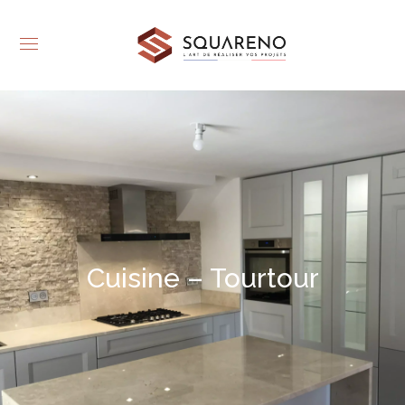
Cuisine – Tourtour