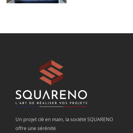
Un projet clé en main, la société SQUARENO
offre une sérénité