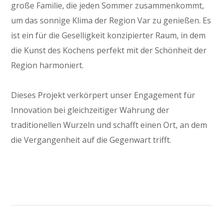
große Familie, die jeden Sommer zusammenkommt,
um das sonnige Klima der Region Var zu genießen. Es
ist ein für die Geselligkeit konzipierter Raum, in dem
die Kunst des Kochens perfekt mit der Schönheit der
Region harmoniert.
Dieses Projekt verkörpert unser Engagement für
Innovation bei gleichzeitiger Wahrung der
traditionellen Wurzeln und schafft einen Ort, an dem
die Vergangenheit auf die Gegenwart trifft.