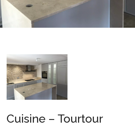
Cuisine – Tourtour