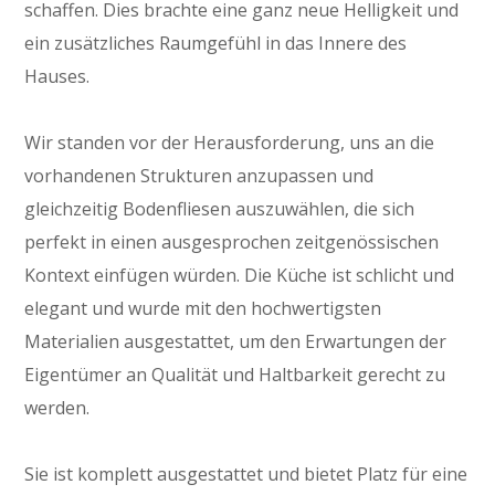
schaffen. Dies brachte eine ganz neue Helligkeit und
ein zusätzliches Raumgefühl in das Innere des
Hauses.
Wir standen vor der Herausforderung, uns an die
vorhandenen Strukturen anzupassen und
gleichzeitig Bodenfliesen auszuwählen, die sich
perfekt in einen ausgesprochen zeitgenössischen
Kontext einfügen würden. Die Küche ist schlicht und
elegant und wurde mit den hochwertigsten
Materialien ausgestattet, um den Erwartungen der
Eigentümer an Qualität und Haltbarkeit gerecht zu
werden.
Sie ist komplett ausgestattet und bietet Platz für eine