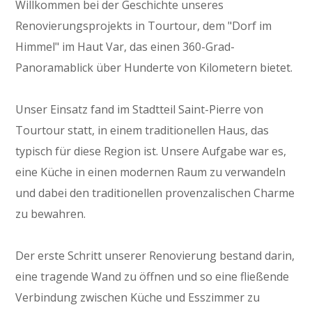
Willkommen bei der Geschichte unseres
Renovierungsprojekts in Tourtour, dem "Dorf im
Himmel" im Haut Var, das einen 360-Grad-
Panoramablick über Hunderte von Kilometern bietet.
Unser Einsatz fand im Stadtteil Saint-Pierre von
Tourtour statt, in einem traditionellen Haus, das
typisch für diese Region ist. Unsere Aufgabe war es,
eine Küche in einen modernen Raum zu verwandeln
und dabei den traditionellen provenzalischen Charme
zu bewahren.
Der erste Schritt unserer Renovierung bestand darin,
eine tragende Wand zu öffnen und so eine fließende
Verbindung zwischen Küche und Esszimmer zu