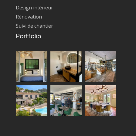
Design intérieur
Rénovation
Suivi de chantier
Portfolio