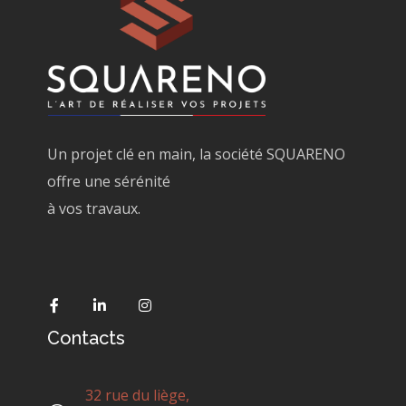
Un projet clé en main, la société SQUARENO
offre une sérénité
à vos travaux.
Contacts
32 rue du liège,