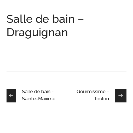
Salle de bain –
Draguignan
Salle de bain -
Gourmissime -
Sainte-Maxime
Toulon