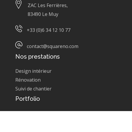
ZAC Les Ferrières,
83490 Le Muy
+33 (0)6 34 12 10 77
contact@squareno.com
Nos prestations
Design intérieur
Rénovation
Suivi de chantier
Portfolio