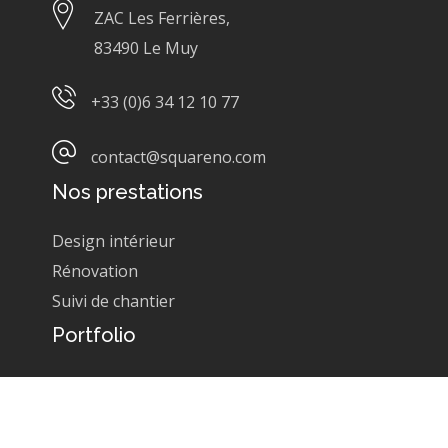
ZAC Les Ferrières,
83490 Le Muy
+33 (0)6 34 12 10 77
contact@squareno.com
Nos prestations
Design intérieur
Rénovation
Suivi de chantier
Portfolio