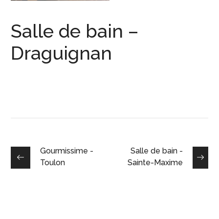
Salle de bain –
Draguignan
Gourmissime -
Salle de bain -
Toulon
Sainte-Maxime