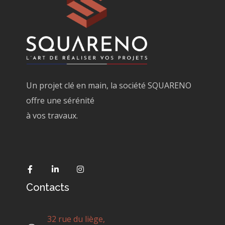
Un projet clé en main, la société SQUARENO
offre une sérénité
à vos travaux.
Contacts
32 rue du liège,