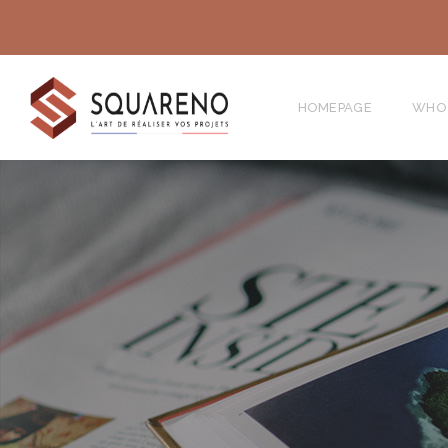
HOMEPAGE
WHO