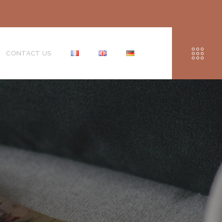
CONTACT US