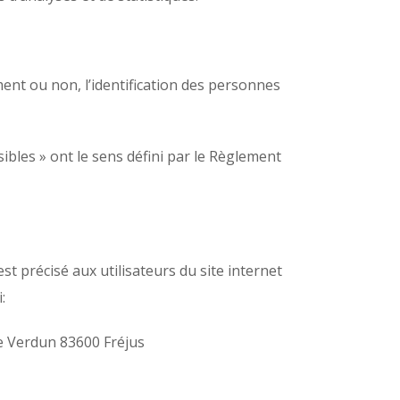
ent ou non, l’identification des personnes
ibles » ont le sens défini par le Règlement
est précisé aux utilisateurs du site internet
:
 Verdun 83600 Fréjus