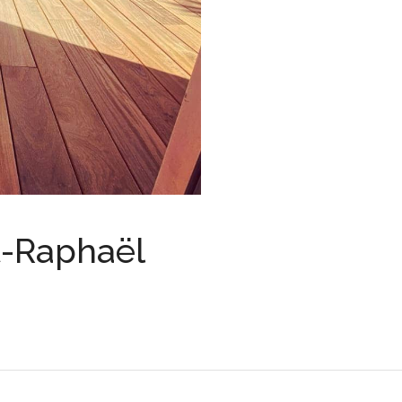
t-Raphaël