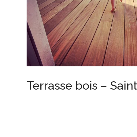
Terrasse bois – Sain