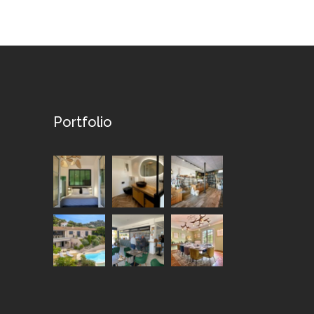
Portfolio