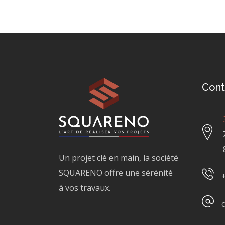
Cont
Un projet clé en main, la société
SQUARENO offre une sérénité
à vos travaux.