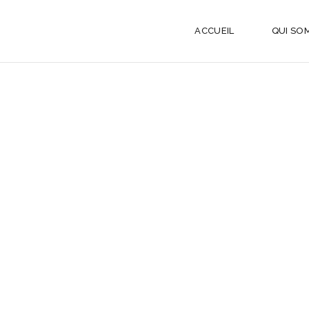
ACCUEIL
QUI SO