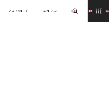
ACTUALITÉ
CONTACT