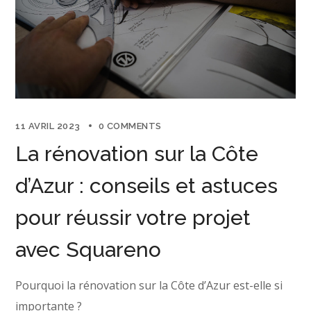
11 AVRIL 2023
0 COMMENTS
La rénovation sur la Côte
d’Azur : conseils et astuces
pour réussir votre projet
avec Squareno
Pourquoi la rénovation sur la Côte d’Azur est-elle si
importante ?