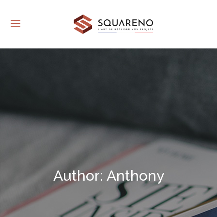
Author: Anthony