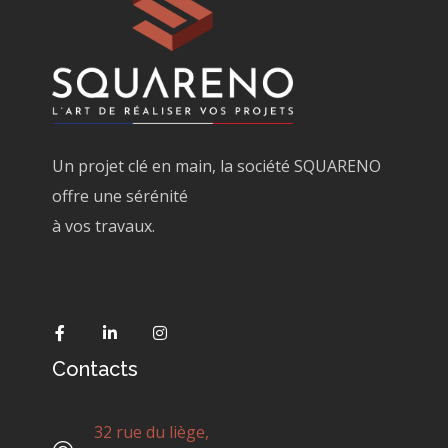
Un projet clé en main, la société SQUARENO
offre une sérénité
à vos travaux.
Contacts
32 rue du liège,