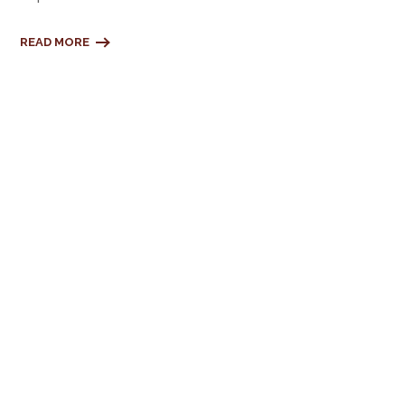
READ MORE